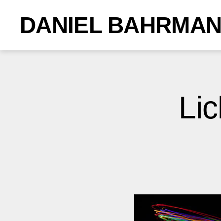
DANIEL BAHRMA
Li