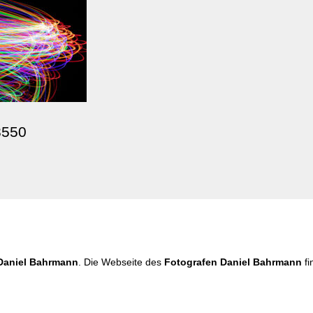
8550
Daniel Bahrmann
. Die Webseite des
Fotografen Daniel Bahrmann
fi