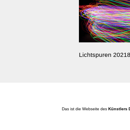
Lichtspuren 2021
Das ist die Webseite des
Künstlers