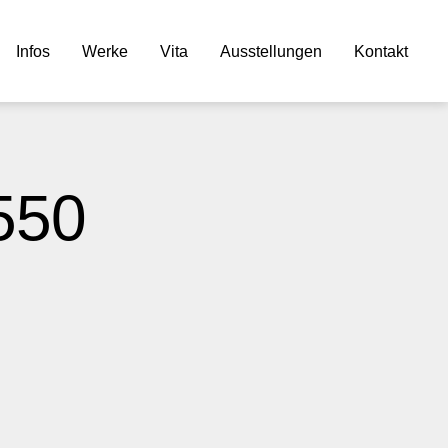
Infos
Werke
Vita
Ausstellungen
Kontakt
550