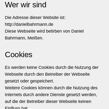
Wer wir sind
Die Adresse dieser Website ist:
http://danielbahrmann.de
Diese Webseite wird betirben von Daniel
Bahrmann, Meißen.
Cookies
Es werden keine Cookies durch die Nutzung der
Webseite durch den Betreiber der Webseite
gesetzt oder gespeichert.
Weitere Cookies können durch die Nutzung des
Internets durch andere Dienste gesetzt werden,
auf die der Betreiber dieser Webseite keinen
Einfluss hat.