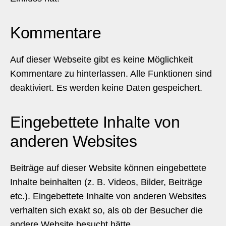
Kommentare
Auf dieser Webseite gibt es keine Möglichkeit
Kommentare zu hinterlassen. Alle Funktionen sind
deaktiviert. Es werden keine Daten gespeichert.
Eingebettete Inhalte von
anderen Websites
Beiträge auf dieser Website können eingebettete
Inhalte beinhalten (z. B. Videos, Bilder, Beiträge
etc.). Eingebettete Inhalte von anderen Websites
verhalten sich exakt so, als ob der Besucher die
andere Website besucht hätte.