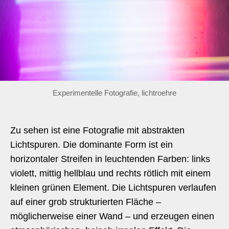
Experimentelle Fotografie, lichtroehre
Zu sehen ist eine Fotografie mit abstrakten
Lichtspuren. Die dominante Form ist ein
horizontaler Streifen in leuchtenden Farben: links
violett, mittig hellblau und rechts rötlich mit einem
kleinen grünen Element. Die Lichtspuren verlaufen
auf einer grob strukturierten Fläche –
möglicherweise einer Wand – und erzeugen einen