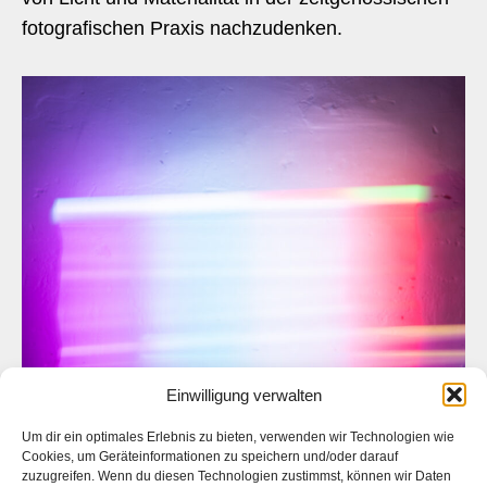
fotografischen Praxis nachzudenken.
Einwilligung verwalten
Experimentelle Fotografie, lichtroehre 7292
Um dir ein optimales Erlebnis zu bieten, verwenden wir Technologien wie
Cookies, um Geräteinformationen zu speichern und/oder darauf
zuzugreifen. Wenn du diesen Technologien zustimmst, können wir Daten