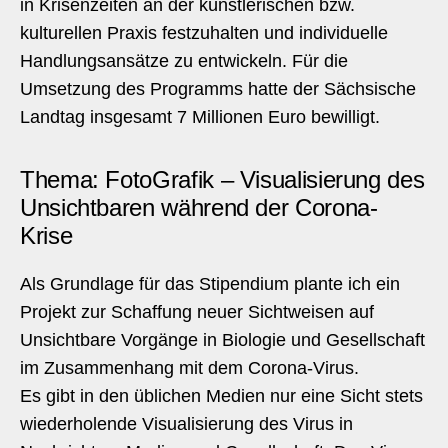
in Krisenzeiten an der künstlerischen bzw.
kulturellen Praxis festzuhalten und individuelle
Handlungsansätze zu entwickeln. Für die
Umsetzung des Programms hatte der Sächsische
Landtag insgesamt 7 Millionen Euro bewilligt.
Thema: FotoGrafik – Visualisierung des
Unsichtbaren während der Corona-
Krise
Als Grundlage für das Stipendium plante ich ein
Projekt zur Schaffung neuer Sichtweisen auf
Unsichtbare Vorgänge in Biologie und Gesellschaft
im Zusammenhang mit dem Corona-Virus.
Es gibt in den üblichen Medien nur eine Sicht stets
wiederholende Visualisierung des Virus in