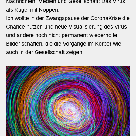
Nachrichten, Medien und Gesellschaft: Das Virus
als Kugel mit Noppen.
Ich wollte in der Zwangspause der CoronaKrise die
Chance nutzen und neue Visualisierung des Virus
und andere noch nicht permanent wiederholte
Bilder schaffen, die die Vorgänge im Körper wie
auch in der Gesellschaft zeigen.