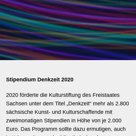
Stipendium Denkzeit 2020
2020 förderte die Kulturstiftung des Freistaates
Sachsen unter dem Titel „Denkzeit“ mehr als 2.800
sächsische Kunst- und Kulturschaffende mit
zweimonatigen Stipendien in Höhe von je 2.000
Euro. Das Programm sollte dazu ermutigen, auch