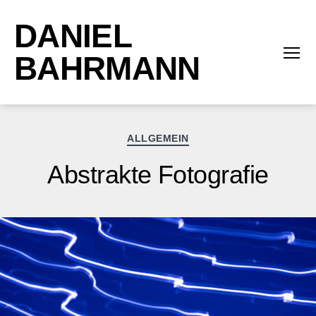
DANIEL
BAHRMANN
Menü
Kategorien
ALLGEMEIN
Abstrakte Fotografie