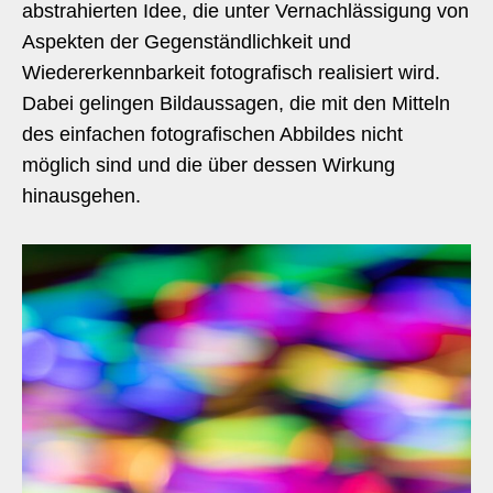
abstrahierten Idee, die unter Vernachlässigung von
Aspekten der Gegenständlichkeit und
Wiedererkennbarkeit fotografisch realisiert wird.
Dabei gelingen Bildaussagen, die mit den Mitteln
des einfachen fotografischen Abbildes nicht
möglich sind und die über dessen Wirkung
hinausgehen.