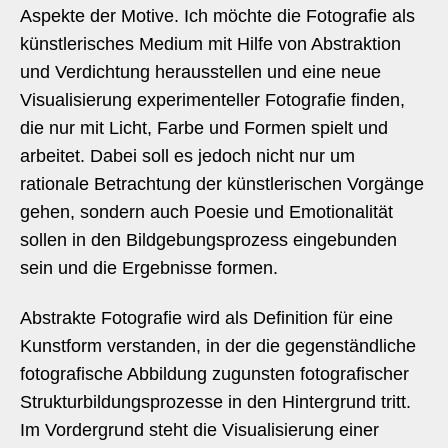
Aspekte der Motive. Ich möchte die Fotografie als
künstlerisches Medium mit Hilfe von Abstraktion
und Verdichtung herausstellen und eine neue
Visualisierung experimenteller Fotografie finden,
die nur mit Licht, Farbe und Formen spielt und
arbeitet. Dabei soll es jedoch nicht nur um
rationale Betrachtung der künstlerischen Vorgänge
gehen, sondern auch Poesie und Emotionalität
sollen in den Bildgebungsprozess eingebunden
sein und die Ergebnisse formen.
Abstrakte Fotografie wird als Definition für eine
Kunstform verstanden, in der die gegenständliche
fotografische Abbildung zugunsten fotografischer
Strukturbildungsprozesse in den Hintergrund tritt.
Im Vordergrund steht die Visualisierung einer