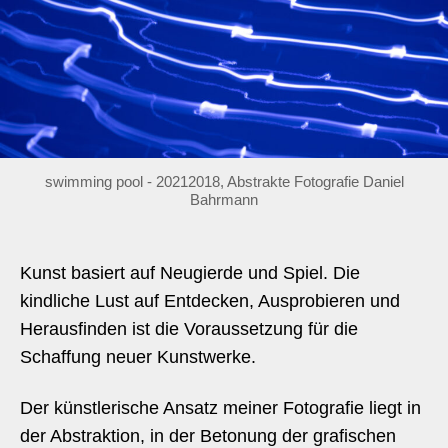
swimming pool - 20212018, Abstrakte Fotografie Daniel
Bahrmann
Kunst basiert auf Neugierde und Spiel. Die
kindliche Lust auf Entdecken, Ausprobieren und
Herausfinden ist die Voraussetzung für die
Schaffung neuer Kunstwerke.
Der künstlerische Ansatz meiner Fotografie liegt in
der Abstraktion, in der Betonung der grafischen