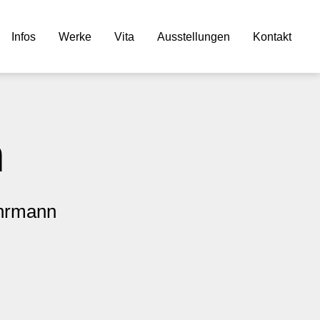
Infos
Werke
Vita
Ausstellungen
Kontakt
n
ahrmann