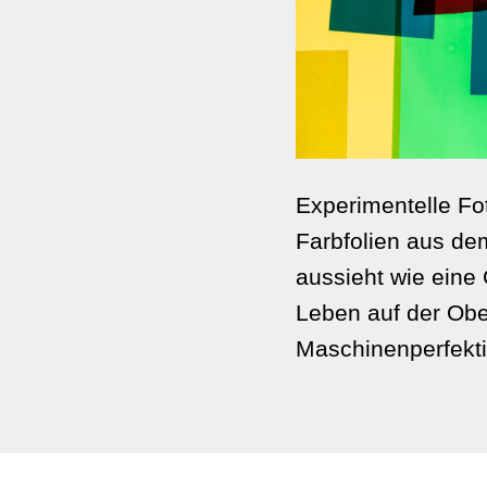
Experimentelle Fot
Farbfolien aus dem 
aussieht wie eine 
Leben auf der Obe
Maschinenperfekti