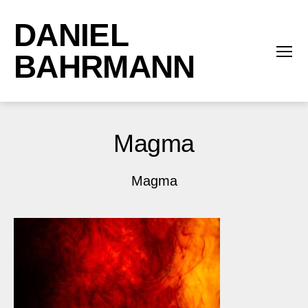
DANIEL
BAHRMANN
Menü
Magma
Magma