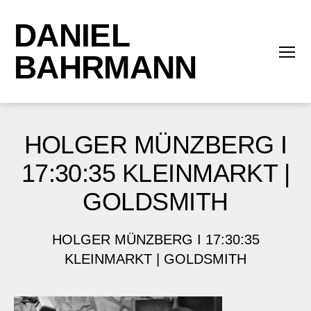
DANIEL
BAHRMANN
Menü
HOLGER MÜNZBERG I
17:30:35 KLEINMARKT |
GOLDSMITH
HOLGER MÜNZBERG I 17:30:35
KLEINMARKT | GOLDSMITH