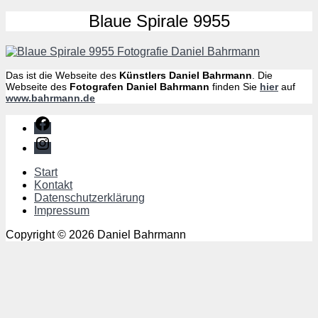
Blaue Spirale 9955
Das ist die Webseite des
Künstlers
Daniel Bahrmann
. Die
Webseite des
Fotografen Daniel Bahrmann
finden Sie
hier
auf
www.bahrmann.de
Facebook
Instagram
Start
Kontakt
Datenschutzerklärung
Impressum
Copyright © 2026 Daniel Bahrmann