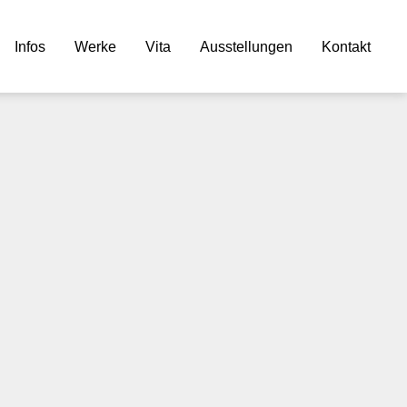
Infos
Werke
Vita
Ausstellungen
Kontakt