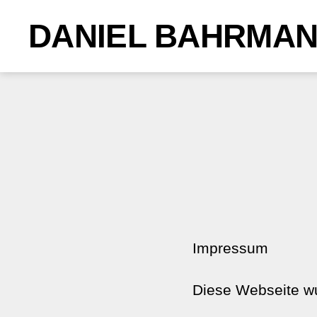
DANIEL BAHRMA
Impressum
Diese Webseite wur