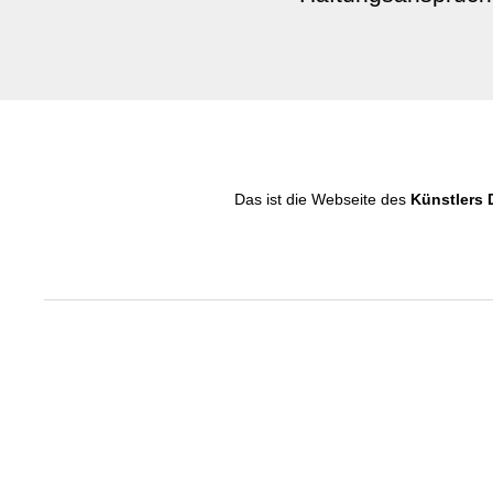
Das ist die Webseite des
Künstlers