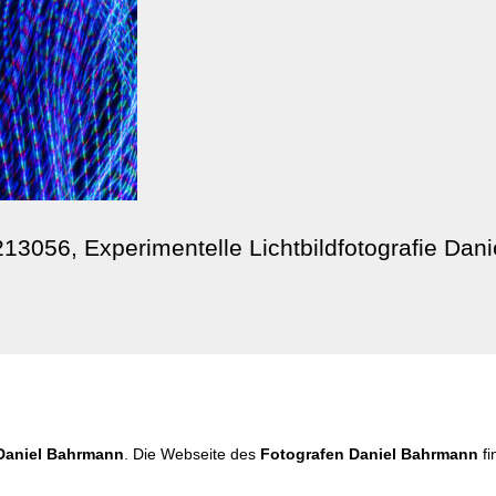
213056, Experimentelle Lichtbildfotografie Da
Daniel Bahrmann
. Die Webseite des
Fotografen Daniel Bahrmann
fi