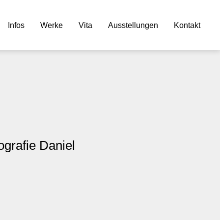
Infos
Werke
Vita
Ausstellungen
Kontakt
ografie Daniel