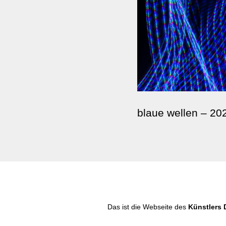
blaue wellen – 20
Das ist die Webseite des
Künstlers