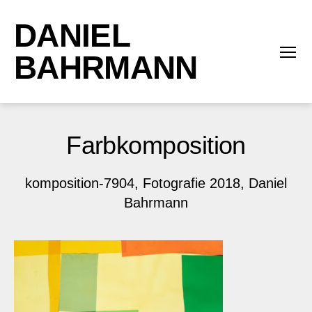
DANIEL
BAHRMANN
Menü
Farbkomposition
komposition-7904, Fotografie 2018, Daniel
Bahrmann