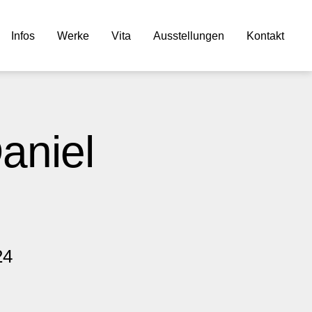
Infos
Werke
Vita
Ausstellungen
Kontakt
aniel
24