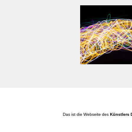
Das ist die Webseite des
Künstlers