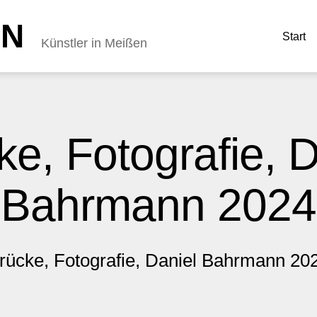
NN
Start
Künstler in Meißen
ke, Fotografie, D
Bahrmann 2024
rücke, Fotografie, Daniel Bahrmann 20