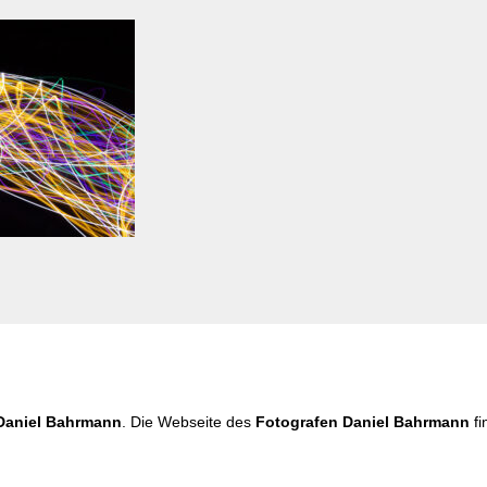
Daniel Bahrmann
. Die Webseite des
Fotografen Daniel Bahrmann
fi