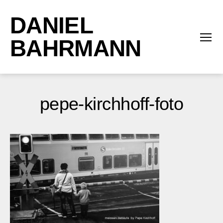
DANIEL
BAHRMANN
Menü
pepe-kirchhoff-foto