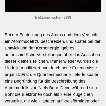
Elektronenwolken 8838
Bei der Entdeckung des Atoms und dem Versuch,
ein Atommodell zu beschreiben, und später bei der
Entwicklung der Kernenergie, gab es
unterschiedliche Vorstellungen über das Aussehen
dieser kleinen Teilchen. Immer wieder wurden die
Modelle modifiziert und durch neue Erkenntnisse
ergänzt. Erst die Quantenmechanik lieferte später
eine Begründung für die Beschreibung des
Atommodells von Niels Bohr. Denn während sich
Bohr die Elektronen noch als kleine Kügelchen
vorstellte, die wie Planeten auf kreisförmigen oder