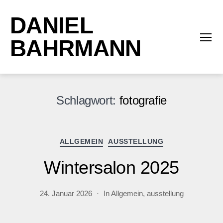
DANIEL
BAHRMANN
Menü
Schlagwort:
fotografie
Kategorien
ALLGEMEIN
AUSSTELLUNG
Wintersalon 2025
24. Januar 2026
In
Allgemein
,
ausstellung