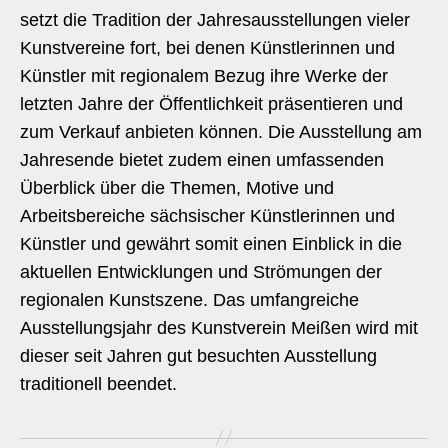
setzt die Tradition der Jahresausstellungen vieler
Kunstvereine fort, bei denen Künstlerinnen und
Künstler mit regionalem Bezug ihre Werke der
letzten Jahre der Öffentlichkeit präsentieren und
zum Verkauf anbieten können. Die Ausstellung am
Jahresende bietet zudem einen umfassenden
Überblick über die Themen, Motive und
Arbeitsbereiche sächsischer Künstlerinnen und
Künstler und gewährt somit einen Einblick in die
aktuellen Entwicklungen und Strömungen der
regionalen Kunstszene. Das umfangreiche
Ausstellungsjahr des Kunstverein Meißen wird mit
dieser seit Jahren gut besuchten Ausstellung
traditionell beendet.