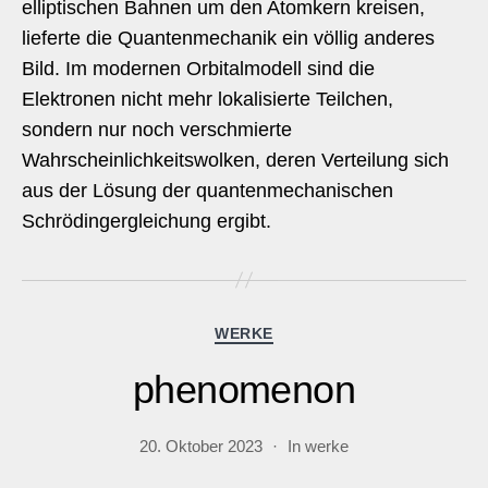
elliptischen Bahnen um den Atomkern kreisen,
lieferte die Quantenmechanik ein völlig anderes
Bild. Im modernen Orbitalmodell sind die
Elektronen nicht mehr lokalisierte Teilchen,
sondern nur noch verschmierte
Wahrscheinlichkeitswolken, deren Verteilung sich
aus der Lösung der quantenmechanischen
Schrödingergleichung ergibt.
Kategorien
WERKE
phenomenon
20. Oktober 2023
In
werke