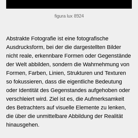
figura lux 8924
Abstrakte Fotografie ist eine fotografische
Ausdrucksform, bei der die dargestellten Bilder
nicht reale, erkennbare Formen oder Gegenstände
der Welt abbilden, sondern die Wahrnehmung von
Formen, Farben, Linien, Strukturen und Texturen
so fokussieren, dass die eigentliche Bedeutung
oder Identität des Gegenstandes aufgehoben oder
verschleiert wird. Ziel ist es, die Aufmerksamkeit
des Betrachters auf visuelle Elemente zu lenken,
die über die unmittelbare Abbildung der Realität
hinausgehen.