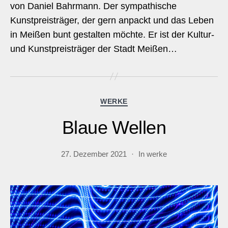
von Daniel Bahrmann. Der sympathische
Kunstpreisträger, der gern anpackt und das Leben
in Meißen bunt gestalten möchte. Er ist der Kultur-
und Kunstpreisträger der Stadt Meißen…
Kategorien
WERKE
Blaue Wellen
27. Dezember 2021
In
werke