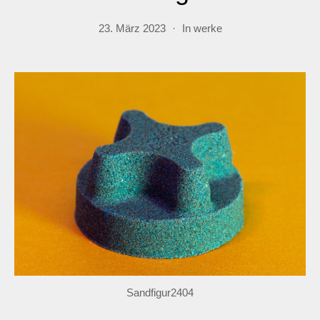
23. März 2023
In
werke
Sandfigur2404