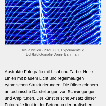
blaue wellen - 20213061, Experimentelle
Lichtbildfotografie Daniel Bahrmann
Abstrakte Fotografie mit Licht und Farbe. Helle
Linien mit blauem Licht und regelmäßigen
rythmischen Strukturierungen. Die Bilder erinnern
an technische Darstellungen von Schwingungen
und Amplituden. Der künstlerische Ansatz dieser
Fotografie liegt in der Betonung der grafischen