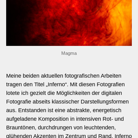
Magma
Meine beiden aktuellen fotografischen Arbeiten
tragen den Titel „Inferno“. Mit diesen Fotografien
lotete ich gezielt die Möglichkeiten der digitalen
Fotografie abseits klassischer Darstellungsformen
aus. Entstanden ist eine abstrakte, energetisch
aufgeladene Komposition in intensiven Rot- und
Brauntönen, durchdrungen von leuchtenden,
glühenden Akzenten im Zentrum und Rand. Inferno