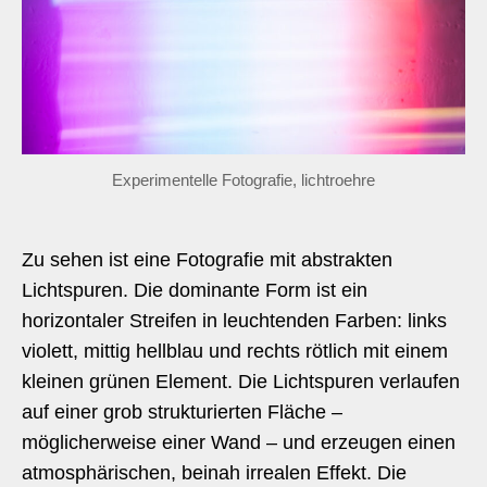
Experimentelle Fotografie, lichtroehre
Zu sehen ist eine Fotografie mit abstrakten
Lichtspuren. Die dominante Form ist ein
horizontaler Streifen in leuchtenden Farben: links
violett, mittig hellblau und rechts rötlich mit einem
kleinen grünen Element. Die Lichtspuren verlaufen
auf einer grob strukturierten Fläche –
möglicherweise einer Wand – und erzeugen einen
atmosphärischen, beinah irrealen Effekt. Die