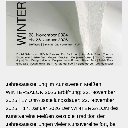
Jahresausstellung im Kunstverein Meißen
WINTERSALON 2025 Eröffnung: 22. November
2025 | 17 UhrAusstellungsdauer: 22. November
2025 – 17. Januar 2026 Der WINTERSALON des
Kunstvereins Meißen setzt die Tradition der
Jahresausstellungen vieler Kunstvereine fort, bei