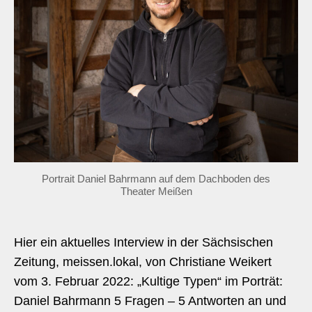
Portrait Daniel Bahrmann auf dem Dachboden des
Theater Meißen
Hier ein aktuelles Interview in der Sächsischen
Zeitung, meissen.lokal, von Christiane Weikert
vom 3. Februar 2022: „Kultige Typen“ im Porträt:
Daniel Bahrmann 5 Fragen – 5 Antworten an und