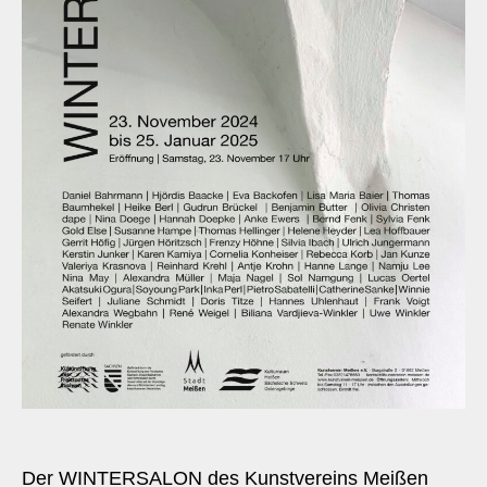
Der WINTERSALON des Kunstvereins Meißen