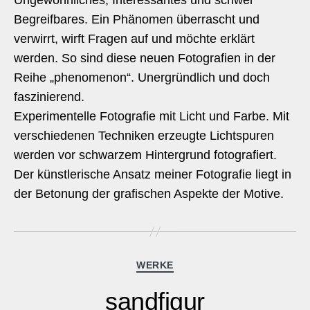
Ungewöhnliches, Interessantes und schwer
Begreifbares. Ein Phänomen überrascht und
verwirrt, wirft Fragen auf und möchte erklärt
werden. So sind diese neuen Fotografien in der
Reihe „phenomenon“. Unergründlich und doch
faszinierend.
Experimentelle Fotografie mit Licht und Farbe. Mit
verschiedenen Techniken erzeugte Lichtspuren
werden vor schwarzem Hintergrund fotografiert.
Der künstlerische Ansatz meiner Fotografie liegt in
der Betonung der grafischen Aspekte der Motive.
Kategorien
WERKE
sandfigur