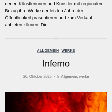
denen Künstlerinnen und Künstler mit regionalem
Bezug ihre Werke der letzten Jahre der
Öffentlichkeit präsentieren und zum Verkauf
anbieten können. Die…
Kategorien
ALLGEMEIN
WERKE
Inferno
20. Oktober 2025
In
Allgemein
,
werke