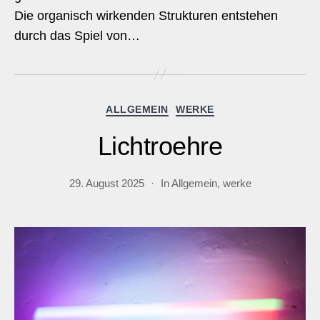
Die organisch wirkenden Strukturen entstehen
durch das Spiel von…
Kategorien
ALLGEMEIN
WERKE
Lichtroehre
29. August 2025
In
Allgemein
,
werke