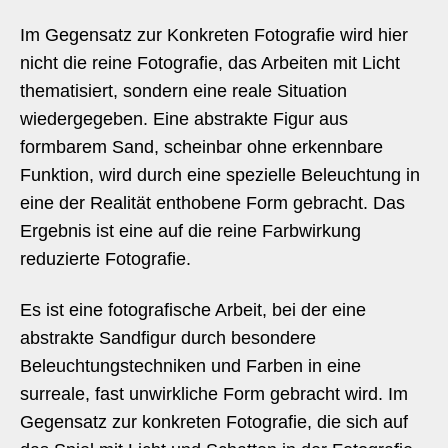
Im Gegensatz zur Konkreten Fotografie wird hier
nicht die reine Fotografie, das Arbeiten mit Licht
thematisiert, sondern eine reale Situation
wiedergegeben. Eine abstrakte Figur aus
formbarem Sand, scheinbar ohne erkennbare
Funktion, wird durch eine spezielle Beleuchtung in
eine der Realität enthobene Form gebracht. Das
Ergebnis ist eine auf die reine Farbwirkung
reduzierte Fotografie.
Es ist eine fotografische Arbeit, bei der eine
abstrakte Sandfigur durch besondere
Beleuchtungstechniken und Farben in eine
surreale, fast unwirkliche Form gebracht wird. Im
Gegensatz zur konkreten Fotografie, die sich auf