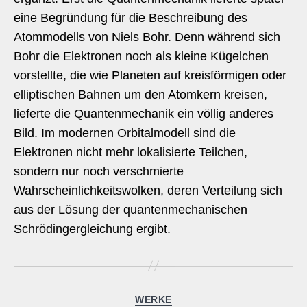
eine Begründung für die Beschreibung des
Atommodells von Niels Bohr. Denn während sich
Bohr die Elektronen noch als kleine Kügelchen
vorstellte, die wie Planeten auf kreisförmigen oder
elliptischen Bahnen um den Atomkern kreisen,
lieferte die Quantenmechanik ein völlig anderes
Bild. Im modernen Orbitalmodell sind die
Elektronen nicht mehr lokalisierte Teilchen,
sondern nur noch verschmierte
Wahrscheinlichkeitswolken, deren Verteilung sich
aus der Lösung der quantenmechanischen
Schrödingergleichung ergibt.
Kategorien
WERKE