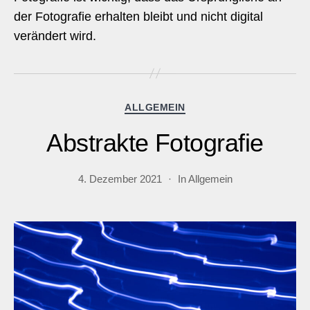
der Fotografie erhalten bleibt und nicht digital
verändert wird.
Kategorien
ALLGEMEIN
Abstrakte Fotografie
4. Dezember 2021
In
Allgemein