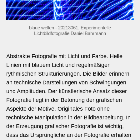
blaue wellen - 20213061, Experimentelle
Lichtbildfotografie Daniel Bahrmann
Abstrakte Fotografie mit Licht und Farbe. Helle
Linien mit blauem Licht und regelmäßigen
rythmischen Strukturierungen. Die Bilder erinnern
an technische Darstellungen von Schwingungen
und Amplituden. Der künstlerische Ansatz dieser
Fotografie liegt in der Betonung der grafischen
Aspekte der Motive. Originales Foto ohne
technische Manipulation in der Bildbearbeitung. In
der Erzeugung grafischer Fotografie ist wichtig,
dass das Ursprüngliche an der Fotografie erhalten