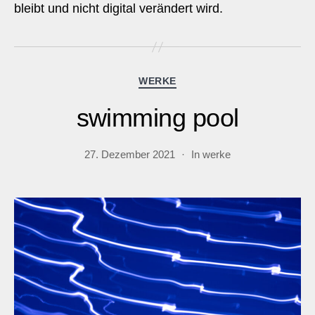
bleibt und nicht digital verändert wird.
Kategorien
WERKE
swimming pool
27. Dezember 2021
In
werke