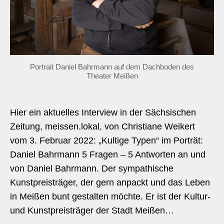
Portrait Daniel Bahrmann auf dem Dachboden des
Theater Meißen
Hier ein aktuelles Interview in der Sächsischen
Zeitung, meissen.lokal, von Christiane Weikert
vom 3. Februar 2022: „Kultige Typen“ im Porträt:
Daniel Bahrmann 5 Fragen – 5 Antworten an und
von Daniel Bahrmann. Der sympathische
Kunstpreisträger, der gern anpackt und das Leben
in Meißen bunt gestalten möchte. Er ist der Kultur-
und Kunstpreisträger der Stadt Meißen…