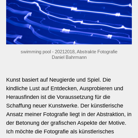
swimming pool - 20212018, Abstrakte Fotografie
Daniel Bahrmann
Kunst basiert auf Neugierde und Spiel. Die
kindliche Lust auf Entdecken, Ausprobieren und
Herausfinden ist die Voraussetzung für die
Schaffung neuer Kunstwerke. Der künstlerische
Ansatz meiner Fotografie liegt in der Abstraktion, in
der Betonung der grafischen Aspekte der Motive.
Ich möchte die Fotografie als künstlerisches