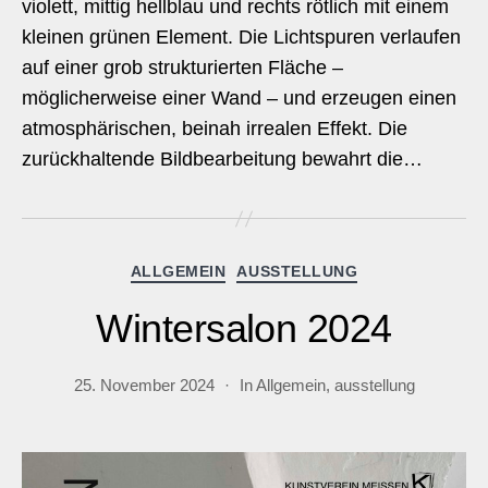
violett, mittig hellblau und rechts rötlich mit einem
kleinen grünen Element. Die Lichtspuren verlaufen
auf einer grob strukturierten Fläche –
möglicherweise einer Wand – und erzeugen einen
atmosphärischen, beinah irrealen Effekt. Die
zurückhaltende Bildbearbeitung bewahrt die…
Kategorien
ALLGEMEIN
AUSSTELLUNG
Wintersalon 2024
25. November 2024
In
Allgemein
,
ausstellung