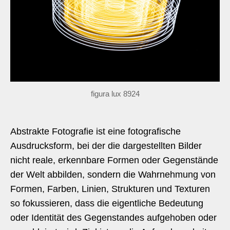
figura lux 8924
Abstrakte Fotografie ist eine fotografische
Ausdrucksform, bei der die dargestellten Bilder
nicht reale, erkennbare Formen oder Gegenstände
der Welt abbilden, sondern die Wahrnehmung von
Formen, Farben, Linien, Strukturen und Texturen
so fokussieren, dass die eigentliche Bedeutung
oder Identität des Gegenstandes aufgehoben oder