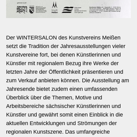
Der WINTERSALON des Kunstvereins Meißen
setzt die Tradition der Jahresausstellungen vieler
Kunstvereine fort, bei denen Künstlerinnen und
Künstler mit regionalem Bezug ihre Werke der
letzten Jahre der Öffentlichkeit präsentieren und
zum Verkauf anbieten können. Die Ausstellung am
Jahresende bietet zudem einen umfassenden
Überblick über die Themen, Motive und
Arbeitsbereiche sächsischer Künstlerinnen und
Künstler und gewährt somit einen Einblick in die
aktuellen Entwicklungen und Strömungen der
regionalen Kunstszene. Das umfangreiche