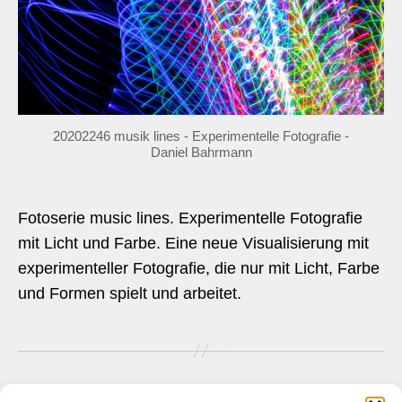
20202246 musik lines - Experimentelle Fotografie -
Daniel Bahrmann
Fotoserie music lines. Experimentelle Fotografie
mit Licht und Farbe. Eine neue Visualisierung mit
experimenteller Fotografie, die nur mit Licht, Farbe
und Formen spielt und arbeitet.
Seitennummerierung