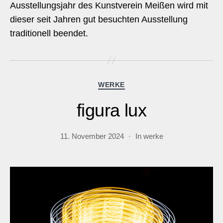
Ausstellungsjahr des Kunstverein Meißen wird mit
dieser seit Jahren gut besuchten Ausstellung
traditionell beendet.
Kategorien
WERKE
figura lux
11. November 2024
In
werke