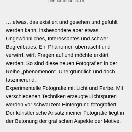
phenomenon 2019
… etwas, das existiert und gesehen und gefühlt
werden kann, insbesondere aber etwas
Ungewöhnliches, Interessantes und schwer
Begreifbares. Ein Phänomen überrascht und
verwirrt, wirft Fragen auf und möchte erklärt
werden. So sind diese neuen Fotografien in der
Reihe „phenomenon“. Unergründlich und doch
faszinierend.
Experimentelle Fotografie mit Licht und Farbe. Mit
verschiedenen Techniken erzeugte Lichtspuren
werden vor schwarzem Hintergrund fotografiert.
Der künstlerische Ansatz meiner Fotografie liegt in
der Betonung der grafischen Aspekte der Motive.