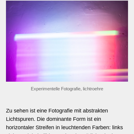
Experimentelle Fotografie, lichtroehre
Zu sehen ist eine Fotografie mit abstrakten
Lichtspuren. Die dominante Form ist ein
horizontaler Streifen in leuchtenden Farben: links