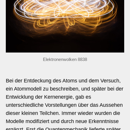
Elektronenwolken 8838
Bei der Entdeckung des Atoms und dem Versuch,
ein Atommodell zu beschreiben, und später bei der
Entwicklung der Kernenergie, gab es
unterschiedliche Vorstellungen über das Aussehen
dieser kleinen Teilchen. Immer wieder wurden die
Modelle modifiziert und durch neue Erkenntnisse
ergänzt. Erst die Quantenmechanik lieferte später