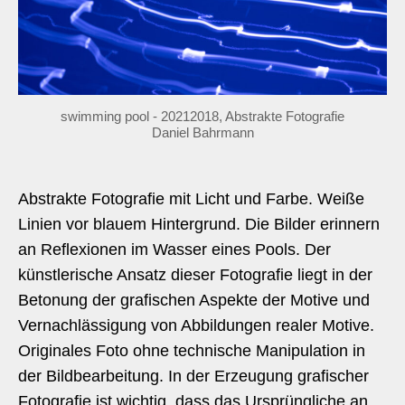
swimming pool - 20212018, Abstrakte Fotografie
Daniel Bahrmann
Abstrakte Fotografie mit Licht und Farbe. Weiße
Linien vor blauem Hintergrund. Die Bilder erinnern
an Reflexionen im Wasser eines Pools. Der
künstlerische Ansatz dieser Fotografie liegt in der
Betonung der grafischen Aspekte der Motive und
Vernachlässigung von Abbildungen realer Motive.
Originales Foto ohne technische Manipulation in
der Bildbearbeitung. In der Erzeugung grafischer
Fotografie ist wichtig, dass das Ursprüngliche an