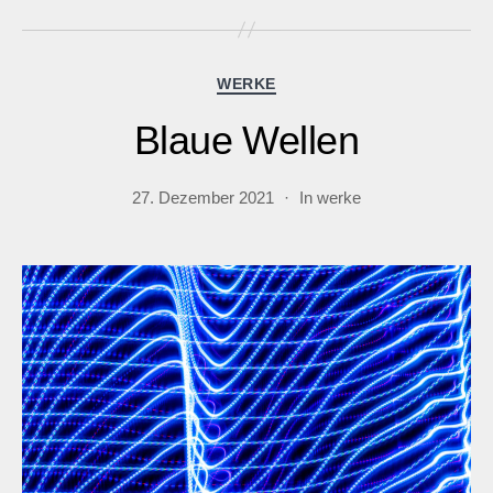
Kategorien
WERKE
Blaue Wellen
27. Dezember 2021
In
werke