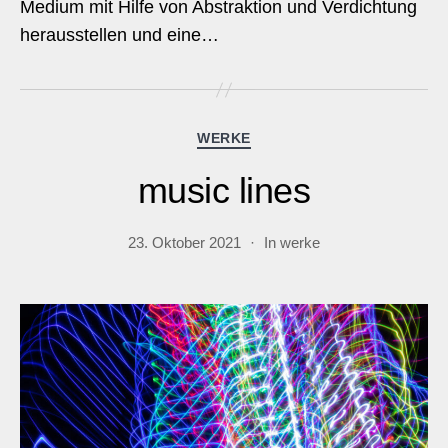
Medium mit Hilfe von Abstraktion und Verdichtung
herausstellen und eine…
Kategorien
WERKE
music lines
23. Oktober 2021
In
werke