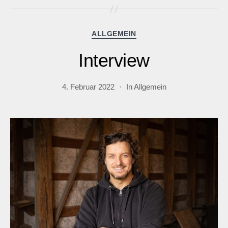
Kategorien
ALLGEMEIN
Interview
4. Februar 2022
In
Allgemein