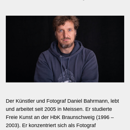
Der Künstler und Fotograf Daniel Bahrmann, lebt
und arbeitet seit 2005 in Meissen. Er studierte
Freie Kunst an der HbK Braunschweig (1996 –
2003). Er konzentriert sich als Fotograf