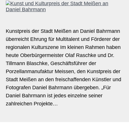
Kunstpreis der Stadt Meißen an Daniel Bahrmann
überreicht Ehrung für Multitalent und Förderer der
regionalen Kulturszene Im kleinen Rahmen haben
heute Oberbürgermeister Olaf Raschke und Dr.
Tillmann Blaschke, Geschäftsführer der
Porzellanmanufaktur Meissen, den Kunstpreis der
Stadt Meißen an den freischaffenden Künstler und
Fotografen Daniel Bahrmann übergeben. „Für
Daniel Bahrmann ist jedes einzelne seiner
zahlreichen Projekte…