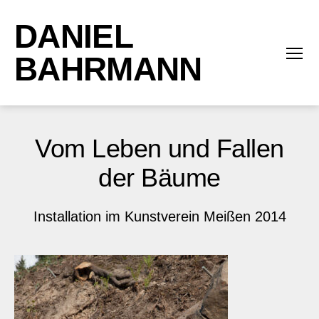
DANIEL
BAHRMANN
Menü
Vom Leben und Fallen
der Bäume
Installation im Kunstverein Meißen 2014