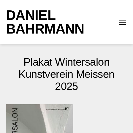
DANIEL
BAHRMANN
Menü
Plakat Wintersalon
Kunstverein Meissen
2025