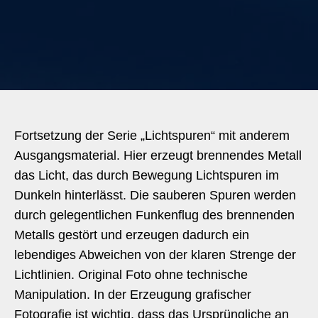
Fortsetzung der Serie „Lichtspuren“ mit anderem
Ausgangsmaterial. Hier erzeugt brennendes Metall
das Licht, das durch Bewegung Lichtspuren im
Dunkeln hinterlässt. Die sauberen Spuren werden
durch gelegentlichen Funkenflug des brennenden
Metalls gestört und erzeugen dadurch ein
lebendiges Abweichen von der klaren Strenge der
Lichtlinien. Original Foto ohne technische
Manipulation. In der Erzeugung grafischer
Fotografie ist wichtig, dass das Ursprüngliche an