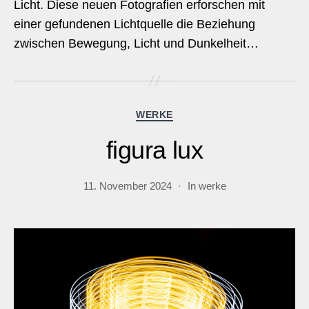
Licht. Diese neuen Fotografien erforschen mit
einer gefundenen Lichtquelle die Beziehung
zwischen Bewegung, Licht und Dunkelheit…
Kategorien
WERKE
figura lux
11. November 2024
In
werke