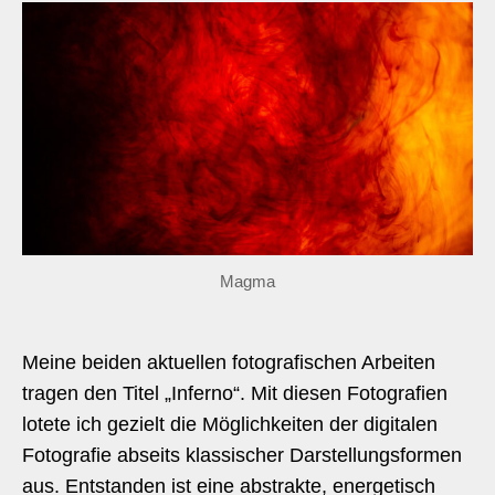
Magma
Meine beiden aktuellen fotografischen Arbeiten
tragen den Titel „Inferno“. Mit diesen Fotografien
lotete ich gezielt die Möglichkeiten der digitalen
Fotografie abseits klassischer Darstellungsformen
aus. Entstanden ist eine abstrakte, energetisch