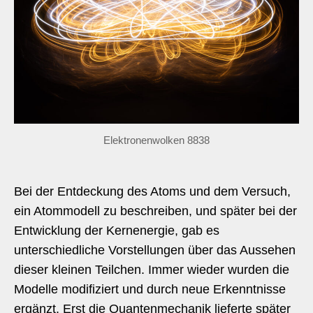
Elektronenwolken 8838
Bei der Entdeckung des Atoms und dem Versuch,
ein Atommodell zu beschreiben, und später bei der
Entwicklung der Kernenergie, gab es
unterschiedliche Vorstellungen über das Aussehen
dieser kleinen Teilchen. Immer wieder wurden die
Modelle modifiziert und durch neue Erkenntnisse
ergänzt. Erst die Quantenmechanik lieferte später