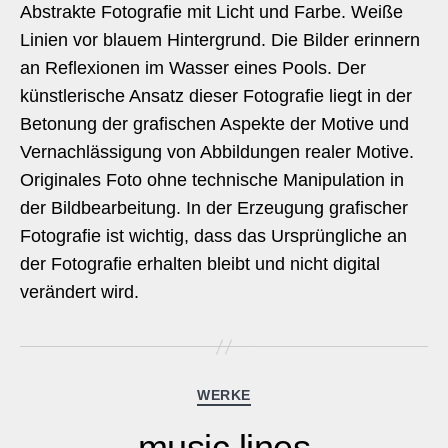
Abstrakte Fotografie mit Licht und Farbe. Weiße
Linien vor blauem Hintergrund. Die Bilder erinnern
an Reflexionen im Wasser eines Pools. Der
künstlerische Ansatz dieser Fotografie liegt in der
Betonung der grafischen Aspekte der Motive und
Vernachlässigung von Abbildungen realer Motive.
Originales Foto ohne technische Manipulation in
der Bildbearbeitung. In der Erzeugung grafischer
Fotografie ist wichtig, dass das Ursprüngliche an
der Fotografie erhalten bleibt und nicht digital
verändert wird.
Kategorien
WERKE
music lines