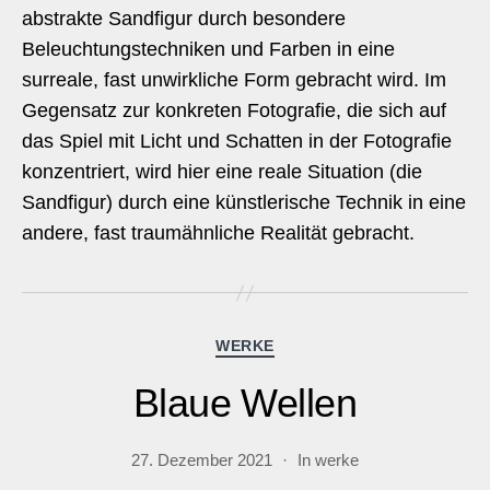
abstrakte Sandfigur durch besondere
Beleuchtungstechniken und Farben in eine
surreale, fast unwirkliche Form gebracht wird. Im
Gegensatz zur konkreten Fotografie, die sich auf
das Spiel mit Licht und Schatten in der Fotografie
konzentriert, wird hier eine reale Situation (die
Sandfigur) durch eine künstlerische Technik in eine
andere, fast traumähnliche Realität gebracht.
Kategorien
WERKE
Blaue Wellen
27. Dezember 2021
In
werke