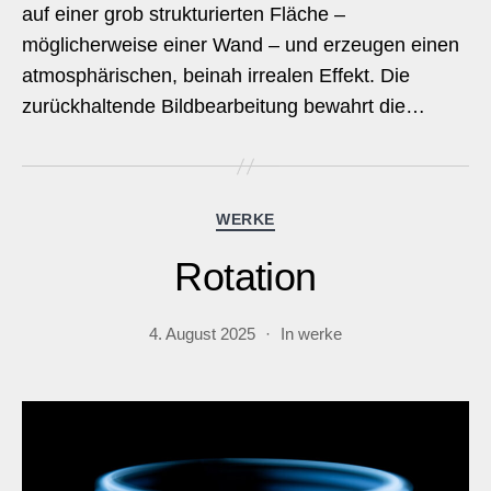
auf einer grob strukturierten Fläche –
möglicherweise einer Wand – und erzeugen einen
atmosphärischen, beinah irrealen Effekt. Die
zurückhaltende Bildbearbeitung bewahrt die…
Kategorien
WERKE
Rotation
4. August 2025
In
werke