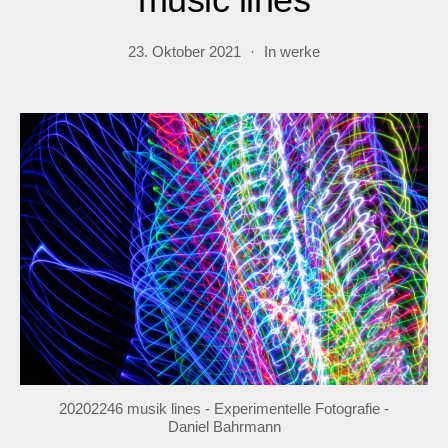
23. Oktober 2021
In
werke
20202246 musik lines - Experimentelle Fotografie -
Daniel Bahrmann