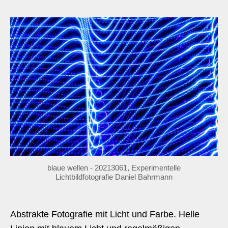
blaue wellen - 20213061, Experimentelle
Lichtbildfotografie Daniel Bahrmann
Abstrakte Fotografie mit Licht und Farbe. Helle