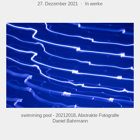
27. Dezember 2021
In
werke
swimming pool - 20212018, Abstrakte Fotografie
Daniel Bahrmann