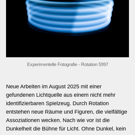
Experimentelle Fotografie - Rotation 5997
Neue Arbeiten im August 2025 mit einer
gefundenen Lichtquelle aus einem nicht mehr
identifizierbaren Spielzeug. Durch Rotation
entstehen neue Räume und Figuren, die vielfältige
Assoziationen wecken. Nach wie vor ist die
Dunkelheit die Bühne für Licht. Ohne Dunkel, kein