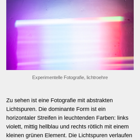
Experimentelle Fotografie, lichtroehre
Zu sehen ist eine Fotografie mit abstrakten
Lichtspuren. Die dominante Form ist ein
horizontaler Streifen in leuchtenden Farben: links
violett, mittig hellblau und rechts rötlich mit einem
kleinen grünen Element. Die Lichtspuren verlaufen