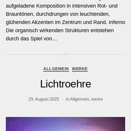
aufgeladene Komposition in intensiven Rot- und
Brauntönen, durchdrungen von leuchtenden,
glühenden Akzenten im Zentrum und Rand. Inferno
Die organisch wirkenden Strukturen entstehen
durch das Spiel von…
Kategorien
ALLGEMEIN
WERKE
Lichtroehre
29. August 2025
In
Allgemein
,
werke