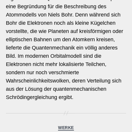
eine Begründung für die Beschreibung des
Atommodells von Niels Bohr. Denn während sich
Bohr die Elektronen noch als kleine Kügelchen
vorstellte, die wie Planeten auf kreisförmigen oder
elliptischen Bahnen um den Atomkern kreisen,
lieferte die Quantenmechanik ein völlig anderes
Bild. Im modernen Orbitalmodell sind die
Elektronen nicht mehr lokalisierte Teilchen,
sondern nur noch verschmierte
Wahrscheinlichkeitswolken, deren Verteilung sich
aus der Lösung der quantenmechanischen
Schrödingergleichung ergibt.
Kategorien
WERKE