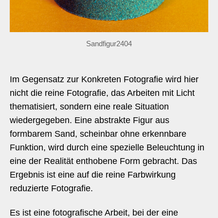
Sandfigur2404
Im Gegensatz zur Konkreten Fotografie wird hier
nicht die reine Fotografie, das Arbeiten mit Licht
thematisiert, sondern eine reale Situation
wiedergegeben. Eine abstrakte Figur aus
formbarem Sand, scheinbar ohne erkennbare
Funktion, wird durch eine spezielle Beleuchtung in
eine der Realität enthobene Form gebracht. Das
Ergebnis ist eine auf die reine Farbwirkung
reduzierte Fotografie.
Es ist eine fotografische Arbeit, bei der eine