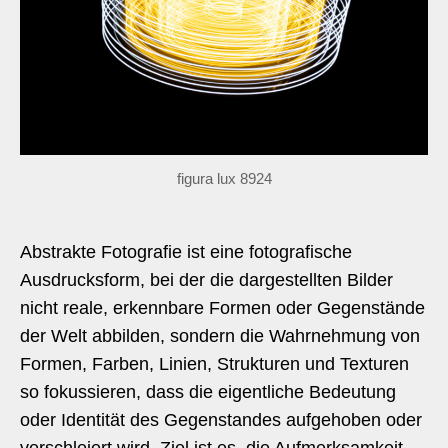
figura lux 8924
Abstrakte Fotografie ist eine fotografische
Ausdrucksform, bei der die dargestellten Bilder
nicht reale, erkennbare Formen oder Gegenstände
der Welt abbilden, sondern die Wahrnehmung von
Formen, Farben, Linien, Strukturen und Texturen
so fokussieren, dass die eigentliche Bedeutung
oder Identität des Gegenstandes aufgehoben oder