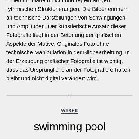
Linien mit blauem Licht und regelmäßigen
rythmischen Strukturierungen. Die Bilder erinnern
an technische Darstellungen von Schwingungen
und Amplituden. Der künstlerische Ansatz dieser
Fotografie liegt in der Betonung der grafischen
Aspekte der Motive. Originales Foto ohne
technische Manipulation in der Bildbearbeitung. In
der Erzeugung grafischer Fotografie ist wichtig,
dass das Ursprüngliche an der Fotografie erhalten
bleibt und nicht digital verändert wird.
Kategorien
WERKE
swimming pool