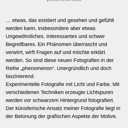
… etwas, das existiert und gesehen und gefühlt
werden kann, insbesondere aber etwas
Ungewöhnliches, Interessantes und schwer
Begreifbares. Ein Phänomen überrascht und
verwirrt, wirft Fragen auf und möchte erklärt
werden. So sind diese neuen Fotografien in der
Reihe „phenomenon“. Unergründlich und doch
faszinierend.
Experimentelle Fotografie mit Licht und Farbe. Mit
verschiedenen Techniken erzeugte Lichtspuren
werden vor schwarzem Hintergrund fotografiert.
Der künstlerische Ansatz meiner Fotografie liegt in
der Betonung der grafischen Aspekte der Motive.