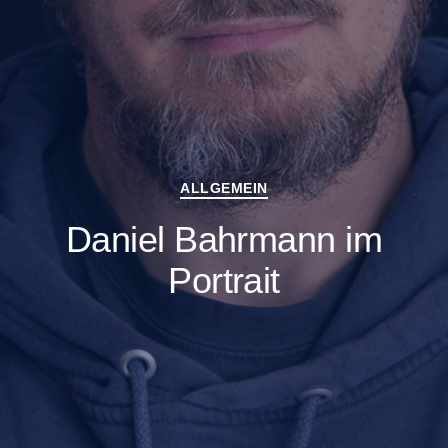
Kategorien
ALLGEMEIN
Daniel Bahrmann im
Portrait