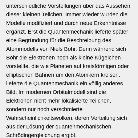
unterschiedliche Vorstellungen über das Aussehen
dieser kleinen Teilchen. Immer wieder wurden die
Modelle modifiziert und durch neue Erkenntnisse
ergänzt. Erst die Quantenmechanik lieferte später
eine Begründung für die Beschreibung des
Atommodells von Niels Bohr. Denn während sich
Bohr die Elektronen noch als kleine Kügelchen
vorstellte, die wie Planeten auf kreisförmigen oder
elliptischen Bahnen um den Atomkern kreisen,
lieferte die Quantenmechanik ein völlig anderes
Bild. Im modernen Orbitalmodell sind die
Elektronen nicht mehr lokalisierte Teilchen,
sondern nur noch verschmierte
Wahrscheinlichkeitswolken, deren Verteilung sich
aus der Lösung der quantenmechanischen
Schrödingergleichung ergibt.