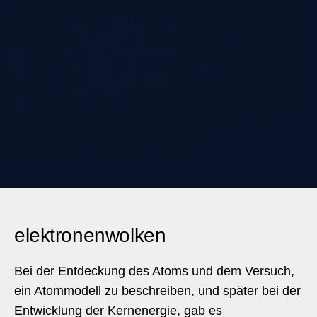
elektronenwolken
Bei der Entdeckung des Atoms und dem Versuch,
ein Atommodell zu beschreiben, und später bei der
Entwicklung der Kernenergie, gab es