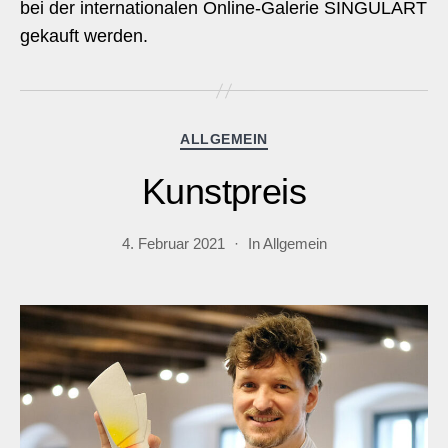
bei der internationalen Online-Galerie SINGULART
gekauft werden.
Kategorien
ALLGEMEIN
Kunstpreis
4. Februar 2021
In
Allgemein