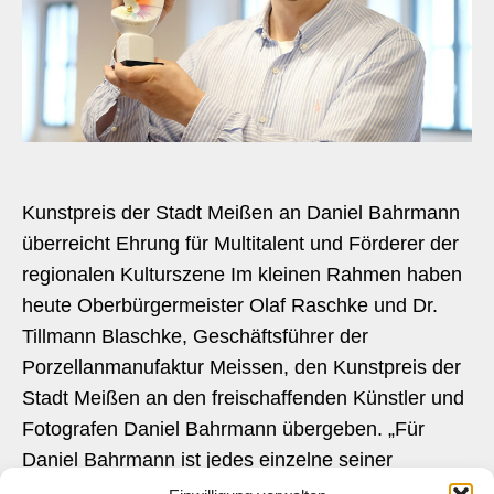
Kunstpreis der Stadt Meißen an Daniel Bahrmann
überreicht Ehrung für Multitalent und Förderer der
regionalen Kulturszene Im kleinen Rahmen haben
heute Oberbürgermeister Olaf Raschke und Dr.
Tillmann Blaschke, Geschäftsführer der
Porzellanmanufaktur Meissen, den Kunstpreis der
Stadt Meißen an den freischaffenden Künstler und
Fotografen Daniel Bahrmann übergeben. „Für
Daniel Bahrmann ist jedes einzelne seiner
zahlreichen Projekte…