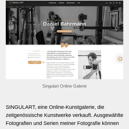
Singulart Online Galerie
SINGULART, eine Online-Kunstgalerie, die
zeitgenössische Kunstwerke verkauft. Ausgewählte
Fotografien und Serien meiner Fotografie können