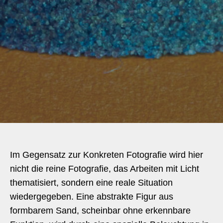
Im Gegensatz zur Konkreten Fotografie wird hier
nicht die reine Fotografie, das Arbeiten mit Licht
thematisiert, sondern eine reale Situation
wiedergegeben. Eine abstrakte Figur aus
formbarem Sand, scheinbar ohne erkennbare